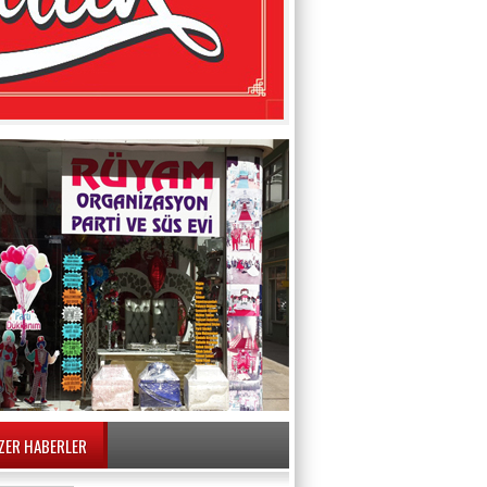
ZER HABERLER