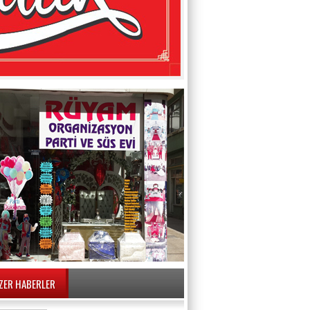
ZER HABERLER