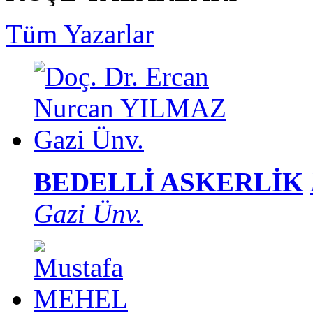
Tüm Yazarlar
BEDELLİ ASKERLİK
Gazi Ünv.