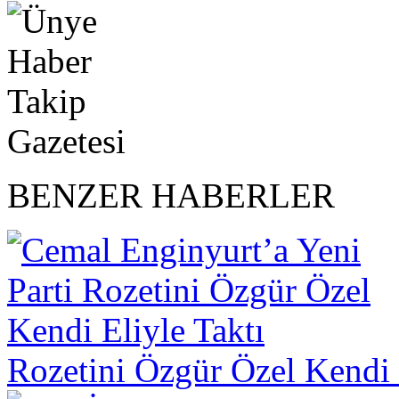
BENZER HABERLER
Rozetini Özgür Özel Kendi 