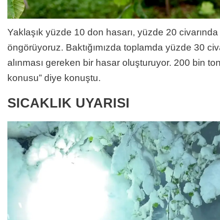
Yaklaşık yüzde 10 don hasarı, yüzde 20 civarında
öngörüyoruz. Baktığımızda toplamda yüzde 30 civ
alınması gereken bir hasar oluşturuyor. 200 bin ton
konusu” diye konuştu.
SICAKLIK UYARISI