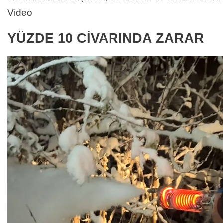
Video
YÜZDE 10 CİVARINDA ZARAR