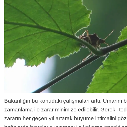
Bakanlığın bu konudaki çalışmaları arttı. Umarım 
zamanlama ile zarar minimize edilebilir. Gerekli te
zararın her geçen yıl artarak büyüme ihtimalini g