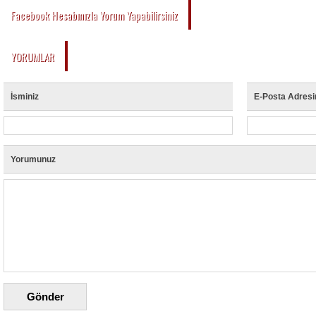
Facebook Hesabınızla Yorum Yapabilirsiniz
YORUMLAR
İsminiz
E-Posta Adresi
Yorumunuz