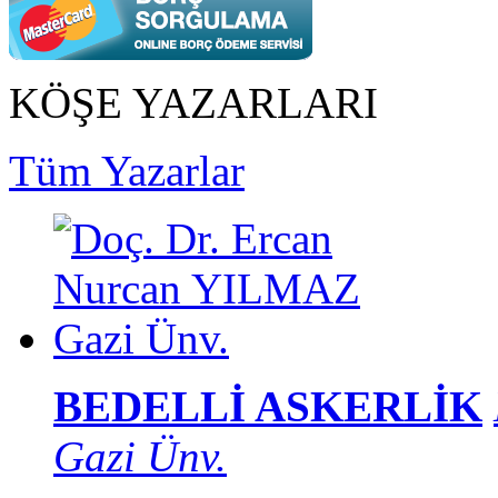
KÖŞE YAZARLARI
Tüm Yazarlar
BEDELLİ ASKERLİK
Gazi Ünv.