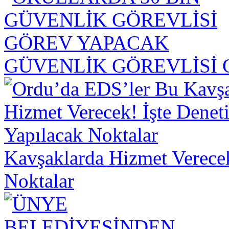
GÜVENLİK GÖREVLİSİ
Kavşaklarda Hizmet Verecek
Noktalar