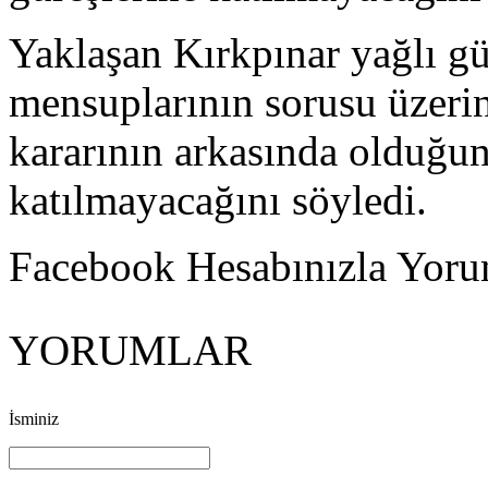
Yaklaşan Kırkpınar yağlı gü
mensuplarının sorusu üzeri
kararının arkasında olduğun
katılmayacağını söyledi.
Facebook Hesabınızla Yorum
YORUMLAR
İsminiz