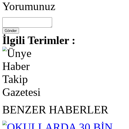
Yorumunuz
İlgili Terimler :
BENZER HABERLER