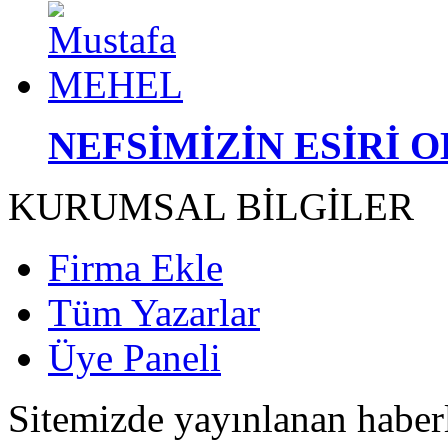
NEFSİMİZİN ESİRİ 
KURUMSAL BİLGİLER
Firma Ekle
Tüm Yazarlar
Üye Paneli
Sitemizde yayınlanan haberle