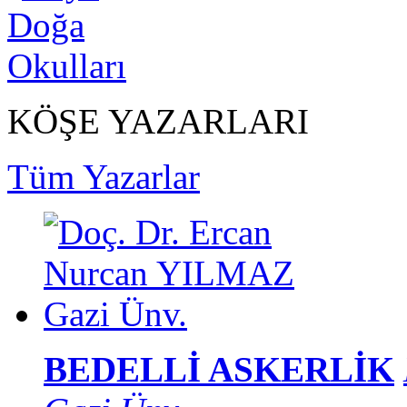
KÖŞE YAZARLARI
Tüm Yazarlar
BEDELLİ ASKERLİK