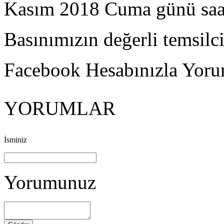
Kasım 2018 Cuma günü saat 
Basınımızın değerli temsilci
Facebook Hesabınızla Yorum
YORUMLAR
İsminiz
Yorumunuz