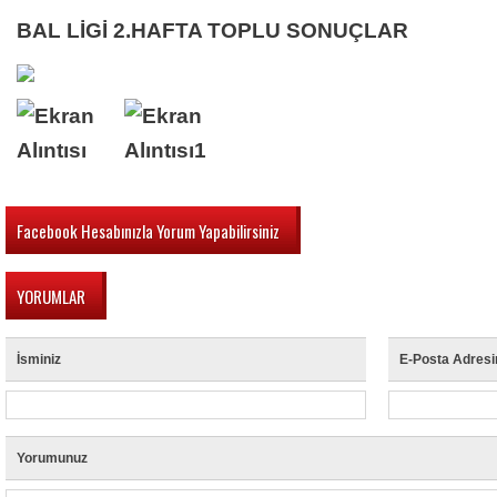
BAL LİGİ 2.HAFTA TOPLU SONUÇLAR
Facebook Hesabınızla Yorum Yapabilirsiniz
YORUMLAR
İsminiz
E-Posta Adresi
Yorumunuz