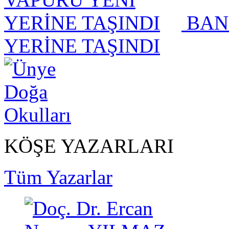
BAN
YERİNE TAŞINDI
KÖŞE YAZARLARI
Tüm Yazarlar