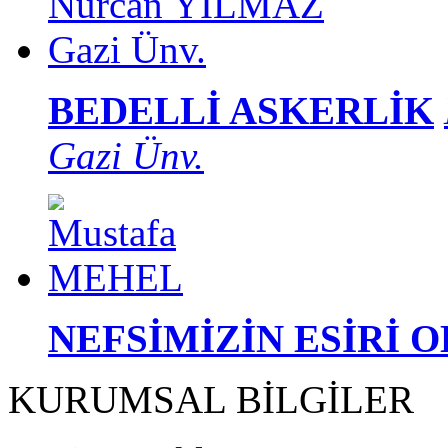
BEDELLİ ASKERLİK
Gazi Ünv.
NEFSİMİZİN ESİRİ 
KURUMSAL BİLGİLER