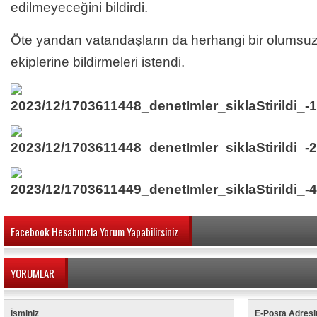
edilmeyeceğini bildirdi.
Öte yandan vatandaşların da herhangi bir olumsu
ekiplerine bildirmeleri istendi.
Facebook Hesabınızla Yorum Yapabilirsiniz
YORUMLAR
İsminiz
E-Posta Adresi