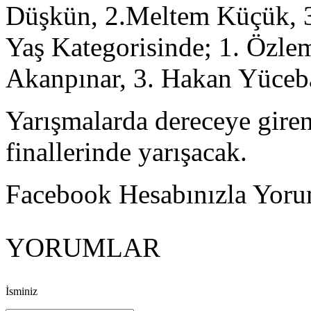
Düşkün, 2.Meltem Küçük, 
Yaş Kategorisinde; 1. Özle
Akanpınar, 3. Hakan Yüceb
Yarışmalarda dereceye giren
finallerinde yarışacak.
Facebook Hesabınızla Yorum
YORUMLAR
İsminiz