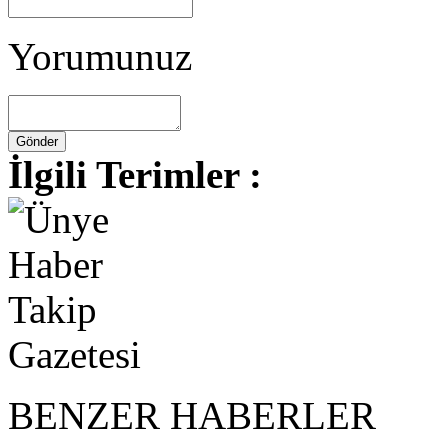
Yorumunuz
İlgili Terimler :
BENZER HABERLER