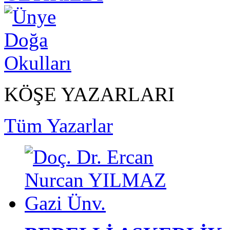
KÖŞE YAZARLARI
Tüm Yazarlar