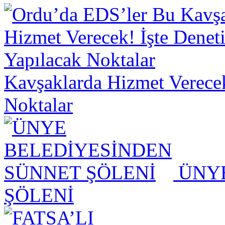
Kavşaklarda Hizmet Verecek
Noktalar
ÜNYE
ŞÖLENİ