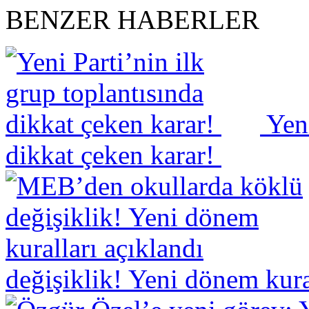
BENZER HABERLER
Yeni
dikkat çeken karar!
değişiklik! Yeni dönem kura