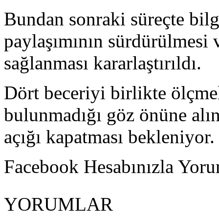
Bundan sonraki süreçte bilg
paylaşımının sürdürülmesi
sağlanması kararlaştırıldı.
Dört beceriyi birlikte ölçm
bulunmadığı göz önüne alın
açığı kapatması bekleniyor.
Facebook Hesabınızla Yorum
YORUMLAR