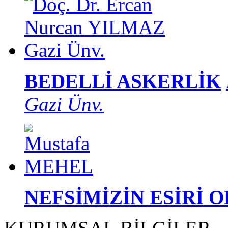
BEDELLİ ASKERLİK
Gazi Ünv.
NEFSİMİZİN ESİRİ 