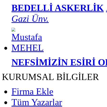
BEDELLİ ASKERLİK
Gazi Ünv.
NEFSİMİZİN ESİRİ 
KURUMSAL BİLGİLER
Firma Ekle
Tüm Yazarlar