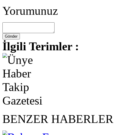
Yorumunuz
İlgili Terimler :
BENZER HABERLER