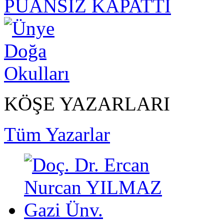
PUANSIZ KAPATTI
KÖŞE YAZARLARI
Tüm Yazarlar