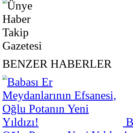
BENZER HABERLER
Ba