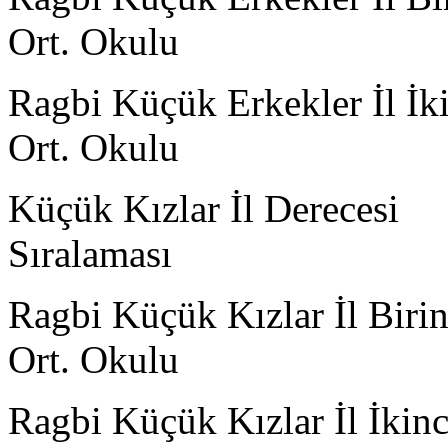
Ort. Okulu
Ragbi Küçük Erkekler İl 
Ort. Okulu
Küçük Kızlar İl Derecesi
Sırala
Ragbi Küçük Kızlar İl Bi
Ort. Okulu
Ragbi Küçük Kızlar İl İ