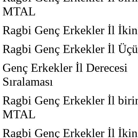
MTAL
Ragbi Genç Erkekler İl
Ragbi Genç Erkekler İl Ü
Genç Erkekler İl Derecesi
Sıral
Ragbi Genç Erkekler İl bi
MTAL
Ragbi Genç Erkekler İl 