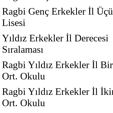
Ragbi Genç Erkekler İl Ü
Lisesi
Yıldız Erkekler İl Derecesi
Sıral
Ragbi Yıldız Erkekler İl B
Ort. Okulu
Ragbi Yıldız Erkekler İl
Ort. Okulu