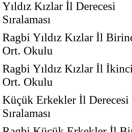
Yıldız Kızlar İl Derecesi
Sırala
Ragbi Yıldız Kızlar İl B
Ort. Okulu
Ragbi Yıldız Kızlar İl İ
Ort. Okulu
Küçük Erkekler İl Derecesi
Sırala
Ragbi Küçük Erkekler İl B