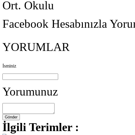
Ort. Okulu
Facebook Hesabınızla Yorum
YORUMLAR
İsminiz
Yorumunuz
İlgili Terimler :