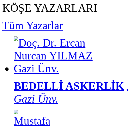
KÖŞE YAZARLARI
Tüm Yazarlar
BEDELLİ ASKERLİK
Gazi Ünv.