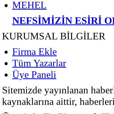
NEFSİMİZİN ESİRİ 
KURUMSAL BİLGİLER
Firma Ekle
Tüm Yazarlar
Üye Paneli
Sitemizde yayınlanan haberle
kaynaklarına aittir, haberle