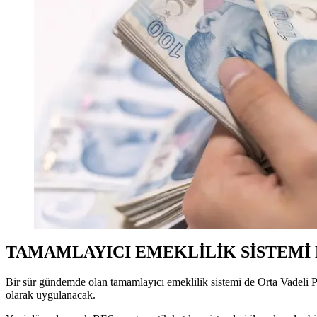
TAMAMLAYICI EMEKLİLİK SİSTEMİ 
Bir sür gündemde olan tamamlayıcı emeklilik sistemi de Orta Vadeli Pr
olarak uygulanacak.