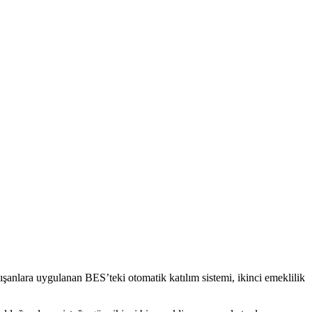
şanlara uygulanan BES’teki otomatik katılım sistemi, ikinci emeklilik