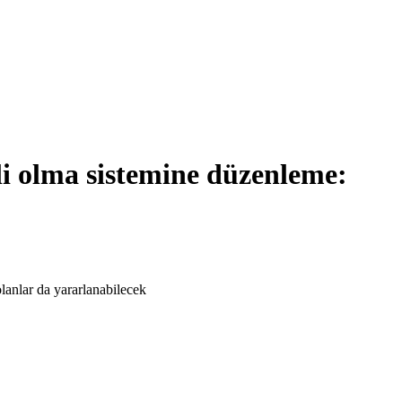
li olma sistemine düzenleme:
lanlar da yararlanabilecek