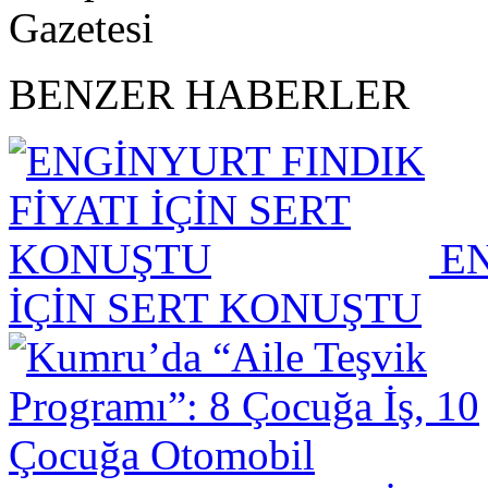
BENZER HABERLER
EN
İÇİN SERT KONUŞTU