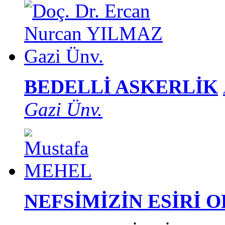
BEDELLİ ASKERLİK
Gazi Ünv.
NEFSİMİZİN ESİRİ 