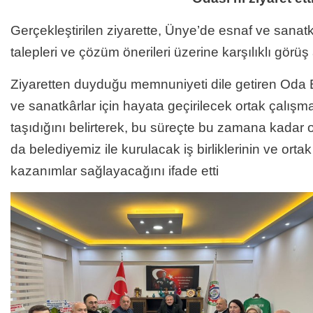
Gerçekleştirilen ziyarette, Ünye’de esnaf ve sana
talepleri ve çözüm önerileri üzerine karşılıklı görüş
Ziyaretten duyduğu memnuniyeti dile getiren Oda 
ve sanatkârlar için hayata geçirilecek ortak çalış
taşıdığını belirterek, bu süreçte bu zamana kadar
da belediyemiz ile kurulacak iş birliklerinin ve ort
kazanımlar sağlayacağını ifade etti